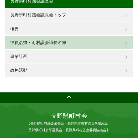
長野県町村議会議長会
長野県町村議会議長会トップ
概要
役員名簿・町村議会議長名簿
事業計画
政務活動
長野県町村会
【長野県町村議会議長会・長野県市町村総合事務組合・
長野県町村公平委員会・長野県町村監査委員協議会】