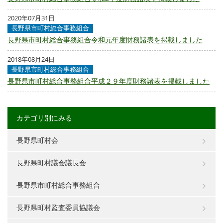
2020年07月31日
長野県市町村総合事務組合
長野県市町村総合事務組合令和元年度財務諸表を掲載しました
2018年08月24日
長野県市町村総合事務組合
長野県市町村総合事務組合平成２９年度財務諸表を掲載しました
カテゴリ別にみる
長野県町村会
長野県町村議会議長会
長野県市町村総合事務組合
長野県町村監査委員協議会