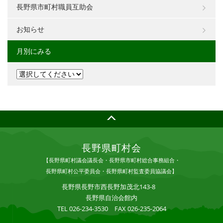
長野県市町村職員互助会
お知らせ
月別にみる
長野県町村会
【長野県町村議会議長会・長野県市町村総合事務組合・
長野県町村公平委員会・長野県町村監査委員協議会】
長野県長野市西長野加茂北143-8
長野県自治会館内
TEL 026-234-3530 FAX 026-235-2064