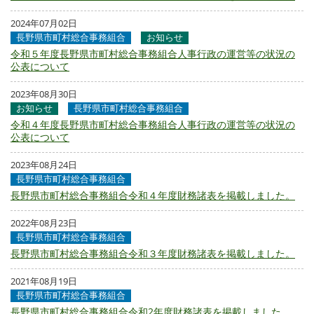
2024年07月02日
長野県市町村総合事務組合
お知らせ
令和５年度長野県市町村総合事務組合人事行政の運営等の状況の
公表について
2023年08月30日
お知らせ
長野県市町村総合事務組合
令和４年度長野県市町村総合事務組合人事行政の運営等の状況の
公表について
2023年08月24日
長野県市町村総合事務組合
長野県市町村総合事務組合令和４年度財務諸表を掲載しました。
2022年08月23日
長野県市町村総合事務組合
長野県市町村総合事務組合令和３年度財務諸表を掲載しました。
2021年08月19日
長野県市町村総合事務組合
長野県市町村総合事務組合令和2年度財務諸表を掲載しました